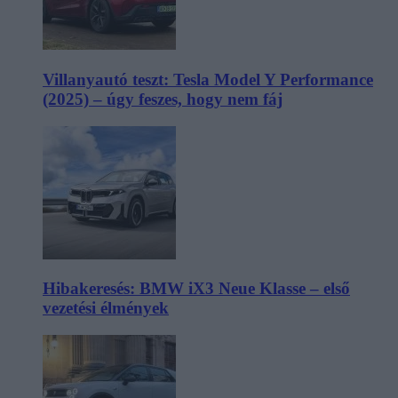
Villanyautó teszt: Tesla Model Y Performance
(2025) – úgy feszes, hogy nem fáj
Hibakeresés: BMW iX3 Neue Klasse – első
vezetési élmények