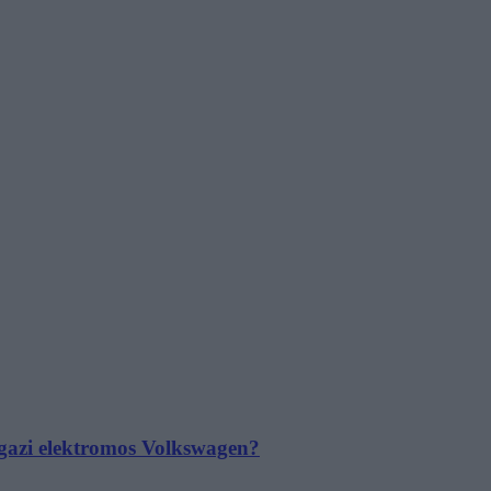
 igazi elektromos Volkswagen?