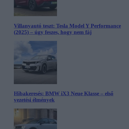
Villanyautó teszt: Tesla Model Y Performance
(2025) – úgy feszes, hogy nem fáj
Hibakeresés: BMW iX3 Neue Klasse – első
vezetési élmények