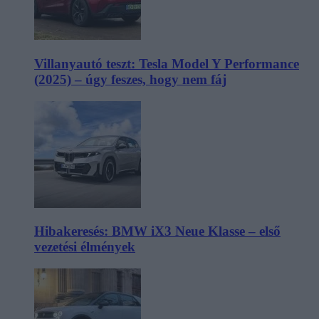
Villanyautó teszt: Tesla Model Y Performance
(2025) – úgy feszes, hogy nem fáj
Hibakeresés: BMW iX3 Neue Klasse – első
vezetési élmények