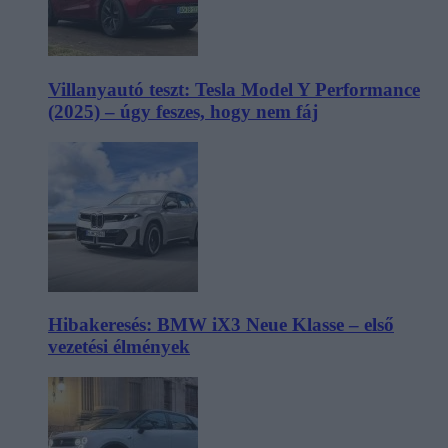
Villanyautó teszt: Tesla Model Y Performance
(2025) – úgy feszes, hogy nem fáj
Hibakeresés: BMW iX3 Neue Klasse – első
vezetési élmények