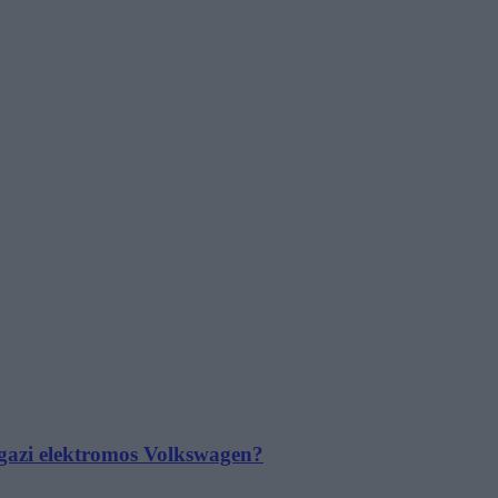
 igazi elektromos Volkswagen?