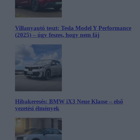
Villanyautó teszt: Tesla Model Y Performance
(2025) – úgy feszes, hogy nem fáj
Hibakeresés: BMW iX3 Neue Klasse – első
vezetési élmények