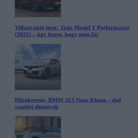
Villanyautó teszt: Tesla Model Y Performance
(2025) – úgy feszes, hogy nem fáj
Hibakeresés: BMW iX3 Neue Klasse – első
vezetési élmények