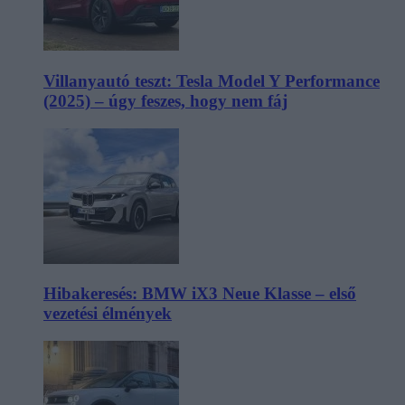
Villanyautó teszt: Tesla Model Y Performance
(2025) – úgy feszes, hogy nem fáj
Hibakeresés: BMW iX3 Neue Klasse – első
vezetési élmények