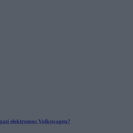
 igazi elektromos Volkswagen?