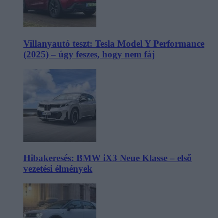
Villanyautó teszt: Tesla Model Y Performance
(2025) – úgy feszes, hogy nem fáj
Hibakeresés: BMW iX3 Neue Klasse – első
vezetési élmények