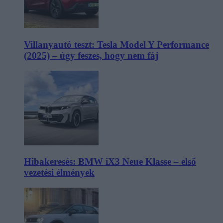
Villanyautó teszt: Tesla Model Y Performance
(2025) – úgy feszes, hogy nem fáj
Hibakeresés: BMW iX3 Neue Klasse – első
vezetési élmények