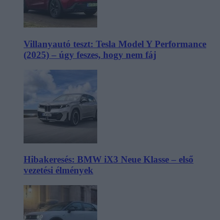
Villanyautó teszt: Tesla Model Y Performance
(2025) – úgy feszes, hogy nem fáj
Hibakeresés: BMW iX3 Neue Klasse – első
vezetési élmények