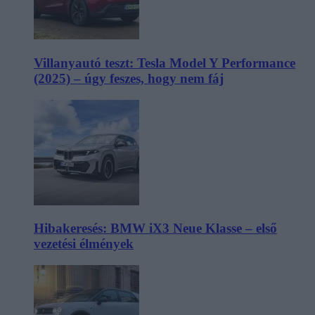
Villanyautó teszt: Tesla Model Y Performance
(2025) – úgy feszes, hogy nem fáj
Hibakeresés: BMW iX3 Neue Klasse – első
vezetési élmények