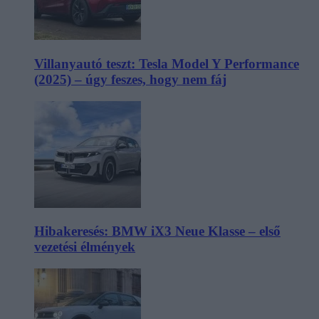
Villanyautó teszt: Tesla Model Y Performance
(2025) – úgy feszes, hogy nem fáj
Hibakeresés: BMW iX3 Neue Klasse – első
vezetési élmények