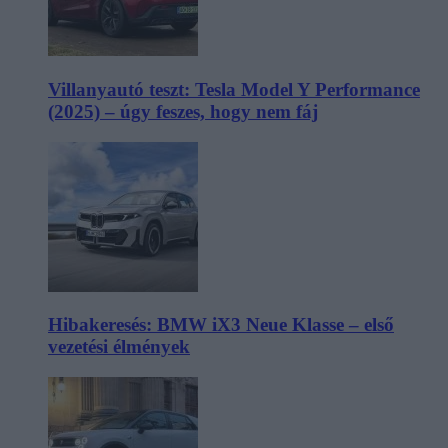
Villanyautó teszt: Tesla Model Y Performance
(2025) – úgy feszes, hogy nem fáj
Hibakeresés: BMW iX3 Neue Klasse – első
vezetési élmények