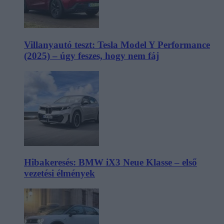
Villanyautó teszt: Tesla Model Y Performance
(2025) – úgy feszes, hogy nem fáj
Hibakeresés: BMW iX3 Neue Klasse – első
vezetési élmények