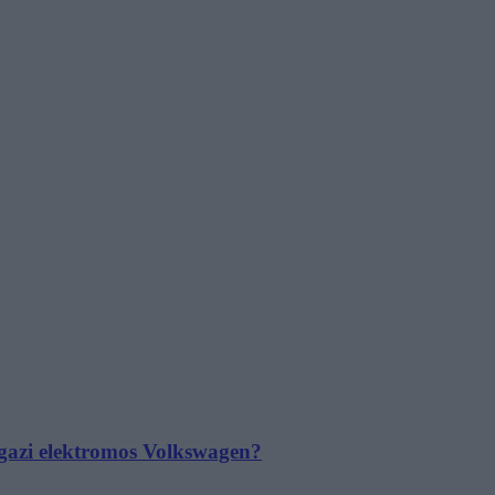
 igazi elektromos Volkswagen?