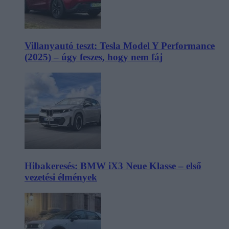
Villanyautó teszt: Tesla Model Y Performance
(2025) – úgy feszes, hogy nem fáj
Hibakeresés: BMW iX3 Neue Klasse – első
vezetési élmények