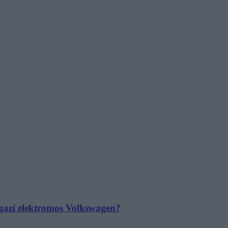
 igazi elektromos Volkswagen?