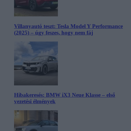
Villanyautó teszt: Tesla Model Y Performance
(2025) – úgy feszes, hogy nem fáj
Hibakeresés: BMW iX3 Neue Klasse – első
vezetési élmények