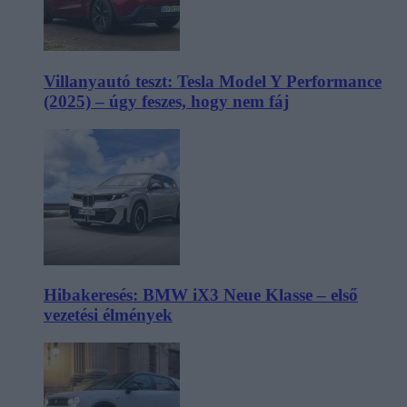
Villanyautó teszt: Tesla Model Y Performance
(2025) – úgy feszes, hogy nem fáj
Hibakeresés: BMW iX3 Neue Klasse – első
vezetési élmények