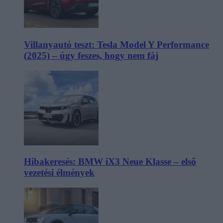
Villanyautó teszt: Tesla Model Y Performance
(2025) – úgy feszes, hogy nem fáj
Hibakeresés: BMW iX3 Neue Klasse – első
vezetési élmények