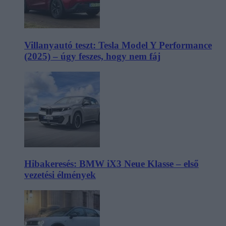
Villanyautó teszt: Tesla Model Y Performance
(2025) – úgy feszes, hogy nem fáj
Hibakeresés: BMW iX3 Neue Klasse – első
vezetési élmények