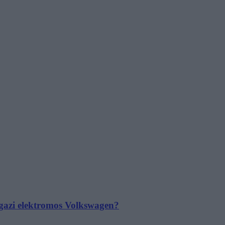
 igazi elektromos Volkswagen?