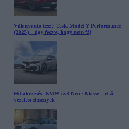
Villanyautó teszt: Tesla Model Y Performance
(2025) – úgy feszes, hogy nem fáj
Hibakeresés: BMW iX3 Neue Klasse – első
vezetési élmények