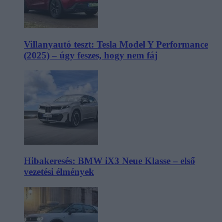
Villanyautó teszt: Tesla Model Y Performance
(2025) – úgy feszes, hogy nem fáj
Hibakeresés: BMW iX3 Neue Klasse – első
vezetési élmények