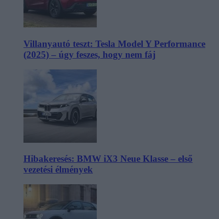
Villanyautó teszt: Tesla Model Y Performance
(2025) – úgy feszes, hogy nem fáj
Hibakeresés: BMW iX3 Neue Klasse – első
vezetési élmények