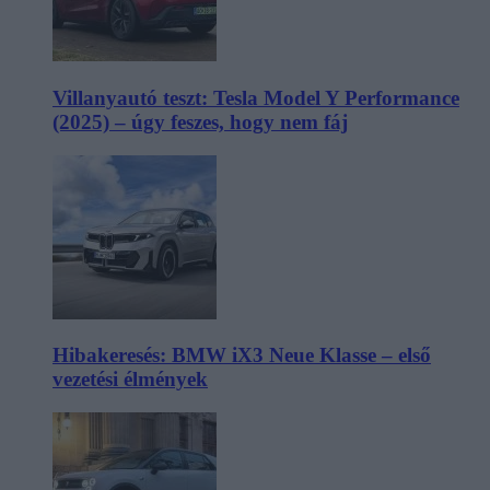
Villanyautó teszt: Tesla Model Y Performance
(2025) – úgy feszes, hogy nem fáj
Hibakeresés: BMW iX3 Neue Klasse – első
vezetési élmények