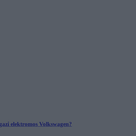
 igazi elektromos Volkswagen?