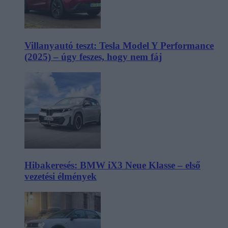
Villanyautó teszt: Tesla Model Y Performance
(2025) – úgy feszes, hogy nem fáj
Hibakeresés: BMW iX3 Neue Klasse – első
vezetési élmények