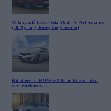
Villanyautó teszt: Tesla Model Y Performance
(2025) – úgy feszes, hogy nem fáj
Hibakeresés: BMW iX3 Neue Klasse – első
vezetési élmények